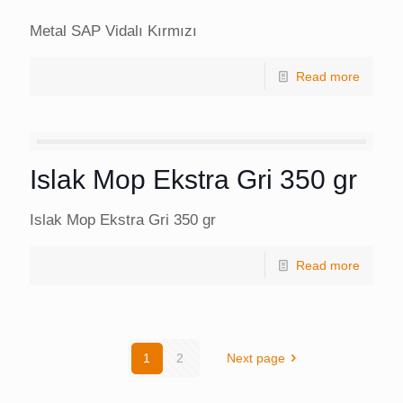
Metal SAP Vidalı Kırmızı
Read more
Islak Mop Ekstra Gri 350 gr
Islak Mop Ekstra Gri 350 gr
Read more
1
2
Next page