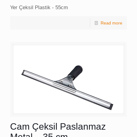
Yer Çeksil Plastik - 55cm
Read more
Cam Çeksil Paslanmaz
Metal – 35 cm