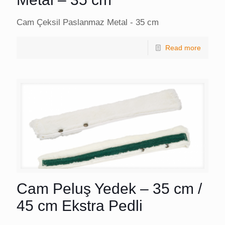
Cam Çeksil Paslanmaz Metal - 35 cm
Read more
Cam Peluş Yedek – 35 cm /
45 cm Ekstra Pedli