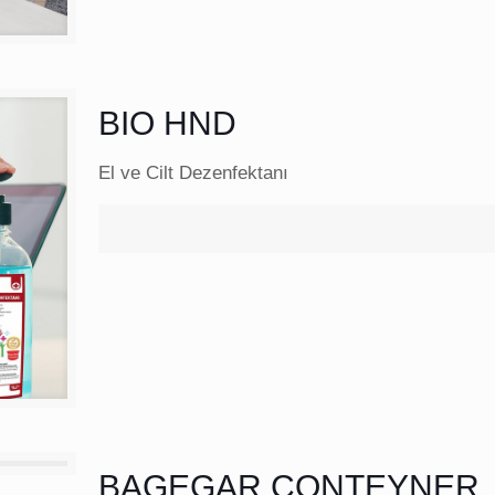
BIO HND
El ve Cilt Dezenfektanı
BAGEGAR CONTEYNER